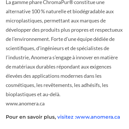
La gamme phare ChromaPur® constitue une
alternative 100 % naturelle et biodégradable aux
microplastiques, permettant aux marques de
développer des produits plus propres et respectueux
de l’environnement. Forte d’une équipe dédiée de
scientifiques, d’ingénieurs et de spécialistes de
l’industrie, Anomera s’engage à innover en matière
de matériaux durables répondant aux exigences
élevées des applications modernes dans les
cosmétiques, les revêtements, les adhésifs, les
bioplastiques et au-delà.
www.anomera.ca
Pour en savoir plus,
visitez :www.anomera.ca