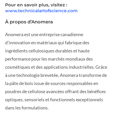
Pour en savoir plus, visitez :
www.technicalartofscience.com
À propos d’Anomera
Anomera est une entreprise canadienne
d’innovation en matériaux qui fabrique des
ingrédients cellulosiques durables et haute
performance pour les marchés mondiaux des
cosmétiques et des applications industrielles. Grâce
à une technologie brevetée, Anomera transforme de
la pâte de bois issue de sources responsables en
poudres de cellulose avancées offrant des bénéfices
optiques, sensoriels et fonctionnels exceptionnels
dans les formulations.