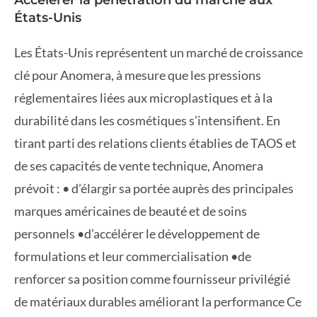
Accélérer la pénétration du marché aux
États-Unis
Les États-Unis représentent un marché de croissance
clé pour Anomera, à mesure que les pressions
réglementaires liées aux microplastiques et à la
durabilité dans les cosmétiques s’intensifient. En
tirant parti des relations clients établies de TAOS et
de ses capacités de vente technique, Anomera
prévoit : • d’élargir sa portée auprès des principales
marques américaines de beauté et de soins
personnels •d’accélérer le développement de
formulations et leur commercialisation •de
renforcer sa position comme fournisseur privilégié
de matériaux durables améliorant la performance Ce