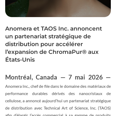
Anomera et TAOS Inc. annoncent
un partenariat stratégique de
distribution pour accélérer
l’expansion de ChromaPur® aux
États-Unis
Montréal, Canada — 7 mai 2026 —
Anomera Inc., chef de file dans le domaine des matériaux de
performance durables dérivés des nanocristaux de
cellulose, a annoncé aujourd’hui un partenariat stratégique
de distribution avec Technical Art of Science, Inc. (TAOS)
afin d’élargir l’accès commercial à sa gamme de produits