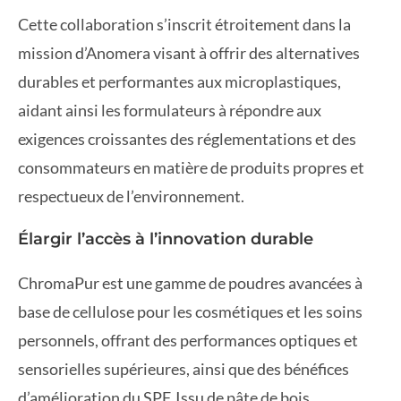
Cette collaboration s’inscrit étroitement dans la
mission d’Anomera visant à offrir des alternatives
durables et performantes aux microplastiques,
aidant ainsi les formulateurs à répondre aux
exigences croissantes des réglementations et des
consommateurs en matière de produits propres et
respectueux de l’environnement.
Élargir l’accès à l’innovation durable
ChromaPur est une gamme de poudres avancées à
base de cellulose pour les cosmétiques et les soins
personnels, offrant des performances optiques et
sensorielles supérieures, ainsi que des bénéfices
d’amélioration du SPF. Issu de pâte de bois