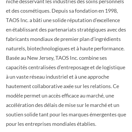
niche desservant les industries des soins personnels
et des cosmétiques. Depuis sa fondation en 1998,
TAOS Inc. a bâti une solide réputation d’excellence
en établissant des partenariats stratégiques avec des
fabricants mondiaux de premier plan d’ingrédients
naturels, biotechnologiques et à haute performance.
Basée au New Jersey, TAOS Inc. combine ses
capacités centralisées d’entreposage et de logistique
à un vaste réseau industriel et à une approche
hautement collaborative axée sur les relations. Ce
modèle permet un accès efficace au marché, une
accélération des délais de mise sur le marché et un
soutien solide tant pour les marques émergentes que
pour les entreprises mondiales établies.