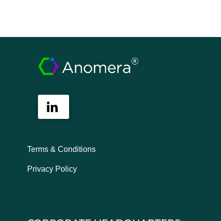
Terms & Conditions
Privacy Policy