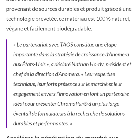
provenant de sources durables et produit grâce à une
technologie brevetée, ce matériau est 100 % naturel,
végane et facilement biodégradable.
« Le partenariat avec TAOS constitue une étape
importante dans la stratégie de croissance d’Anomera
aux États-Unis », a déclaré Nathan Hordy, président et
chef de la direction d’Anomera. « Leur expertise
technique, leur forte présence sur le marché et leur
engagement envers l’innovation en font un partenaire
idéal pour présenter ChromaPur® à un plus large
éventail de formulateurs à la recherche de solutions
durables et performantes. »