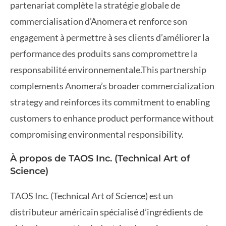
partenariat complète la stratégie globale de
commercialisation d’Anomera et renforce son
engagement à permettre à ses clients d’améliorer la
performance des produits sans compromettre la
responsabilité environnementale.This partnership
complements Anomera’s broader commercialization
strategy and reinforces its commitment to enabling
customers to enhance product performance without
compromising environmental responsibility.
À propos de TAOS Inc. (Technical Art of
Science)
TAOS Inc. (Technical Art of Science) est un
distributeur américain spécialisé d’ingrédients de