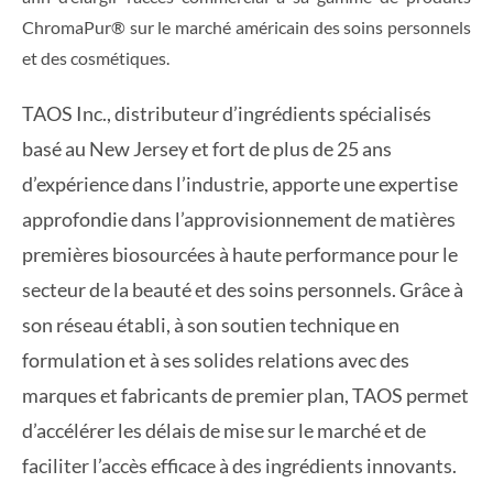
ChromaPur® sur le marché américain des soins personnels
et des cosmétiques.
TAOS Inc., distributeur d’ingrédients spécialisés
basé au New Jersey et fort de plus de 25 ans
d’expérience dans l’industrie, apporte une expertise
approfondie dans l’approvisionnement de matières
premières biosourcées à haute performance pour le
secteur de la beauté et des soins personnels. Grâce à
son réseau établi, à son soutien technique en
formulation et à ses solides relations avec des
marques et fabricants de premier plan, TAOS permet
d’accélérer les délais de mise sur le marché et de
faciliter l’accès efficace à des ingrédients innovants.